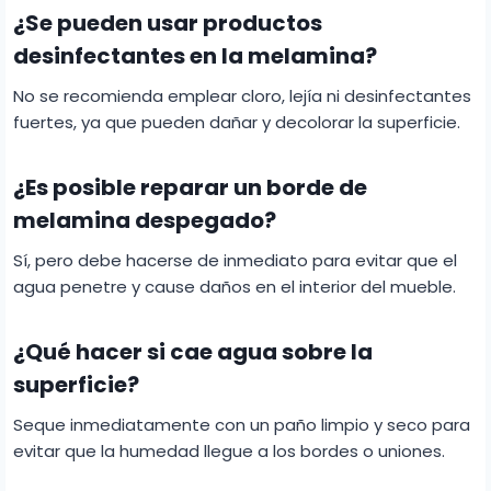
¿Se pueden usar productos
desinfectantes en la melamina?
No se recomienda emplear cloro, lejía ni desinfectantes
fuertes, ya que pueden dañar y decolorar la superficie.
¿Es posible reparar un borde de
melamina despegado?
Sí, pero debe hacerse de inmediato para evitar que el
agua penetre y cause daños en el interior del mueble.
¿Qué hacer si cae agua sobre la
superficie?
Seque inmediatamente con un paño limpio y seco para
evitar que la humedad llegue a los bordes o uniones.