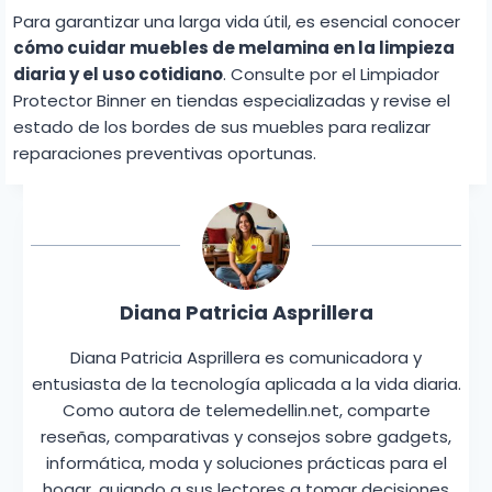
Para garantizar una larga vida útil, es esencial conocer
cómo cuidar muebles de melamina en la limpieza
diaria y el uso cotidiano
. Consulte por el Limpiador
Protector Binner en tiendas especializadas y revise el
estado de los bordes de sus muebles para realizar
reparaciones preventivas oportunas.
Diana Patricia Asprillera
Diana Patricia Asprillera es comunicadora y
entusiasta de la tecnología aplicada a la vida diaria.
Como autora de telemedellin.net, comparte
reseñas, comparativas y consejos sobre gadgets,
informática, moda y soluciones prácticas para el
hogar, guiando a sus lectores a tomar decisiones