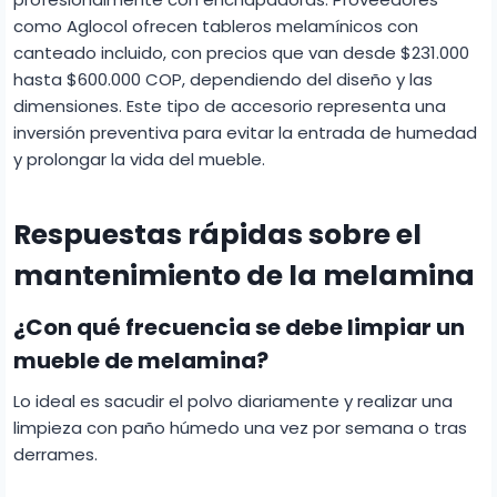
como Aglocol ofrecen tableros melamínicos con
canteado incluido, con precios que van desde $231.000
hasta $600.000 COP, dependiendo del diseño y las
dimensiones. Este tipo de accesorio representa una
inversión preventiva para evitar la entrada de humedad
y prolongar la vida del mueble.
Respuestas rápidas sobre el
mantenimiento de la melamina
¿Con qué frecuencia se debe limpiar un
mueble de melamina?
Lo ideal es sacudir el polvo diariamente y realizar una
limpieza con paño húmedo una vez por semana o tras
derrames.