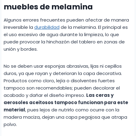
muebles de melamina
Algunos errores frecuentes pueden afectar de manera
irreversible la
durabilidad
de la melamina. El principal es
el uso excesivo de agua durante la limpieza, lo que
puede provocar la hinchazón del tablero en zonas de
unión y bordes.
No se deben usar esponjas abrasivas, lijas ni cepillos
duros, ya que rayan y deterioran la capa decorativa.
Productos como cloro, lejía o disolventes fuertes
tampoco son recomendables; pueden decolorar el
acabado y dañar el diseño impreso.
Las ceras y
aerosoles aceitosos tampoco funcionan para este
material
, pues lejos de nutrirlo como ocurre con la
madera maciza, dejan una capa pegajosa que atrapa
polvo.