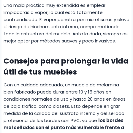
Una mala práctica muy extendida es emplear
limpiadoras a vapor, lo cual está totalmente
contraindicado. El vapor penetra por microfisuras y eleva
el riesgo de hinchamiento interno, comprometiendo
toda la estructura del mueble. Ante la duda, siempre es
mejor optar por métodos suaves y poco invasivos.
Consejos para prolongar la vida
útil de tus muebles
Con un cuidado adecuado, un mueble de melamina
bien fabricado puede durar entre 10 y 15 años en
condiciones normales de uso y hasta 20 años en áreas
de bajo tráfico, como closets. Esto depende en gran
medida de la calidad del sustrato interno y del sellado
profesional de los bordes con PVC, ya que
los bordes
mal sellados son el punto más vulnerable frente a