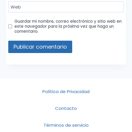
Web
Guardar mi nombre, correo electrónico y sitio web en
este navegador para la próxima vez que haga un
comentario.
Política de Privacidad
Contacto
Términos de servicio