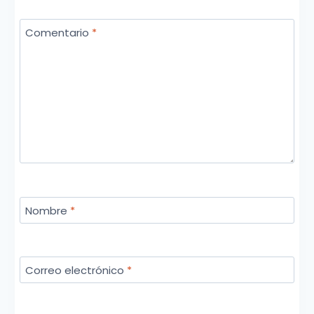
Comentario
*
Nombre
*
Correo electrónico
*