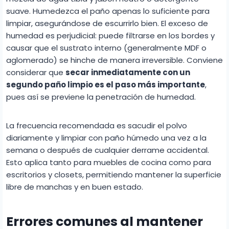
suave. Humedezca el paño apenas lo suficiente para
limpiar, asegurándose de escurrirlo bien. El exceso de
humedad es perjudicial: puede filtrarse en los bordes y
causar que el sustrato interno (generalmente MDF o
aglomerado) se hinche de manera irreversible. Conviene
considerar que
secar inmediatamente con un
segundo paño limpio es el paso más importante
,
pues así se previene la penetración de humedad.
La frecuencia recomendada es sacudir el polvo
diariamente y limpiar con paño húmedo una vez a la
semana o después de cualquier derrame accidental.
Esto aplica tanto para muebles de cocina como para
escritorios y closets, permitiendo mantener la superficie
libre de manchas y en buen estado.
Errores comunes al mantener