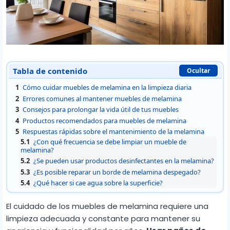
Tabla de contenido
Ocultar
1
Cómo cuidar muebles de melamina en la limpieza diaria
2
Errores comunes al mantener muebles de melamina
3
Consejos para prolongar la vida útil de tus muebles
4
Productos recomendados para muebles de melamina
5
Respuestas rápidas sobre el mantenimiento de la melamina
5.1
¿Con qué frecuencia se debe limpiar un mueble de
melamina?
5.2
¿Se pueden usar productos desinfectantes en la melamina?
5.3
¿Es posible reparar un borde de melamina despegado?
5.4
¿Qué hacer si cae agua sobre la superficie?
El cuidado de los muebles de melamina requiere una
limpieza adecuada y constante para mantener su