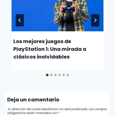
Los mejores juegos de
PlayStation 1: Una mirada a
clásicos inolvidables
Deja un comentario
Tu dirección de correo electrónico no será publicada.
Los campos
obligatorios están marcados con
*