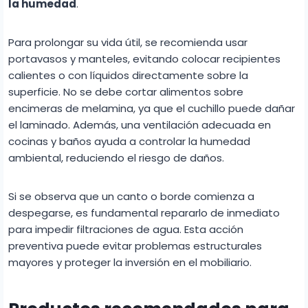
la humedad
.
Para prolongar su vida útil, se recomienda usar
portavasos y manteles, evitando colocar recipientes
calientes o con líquidos directamente sobre la
superficie. No se debe cortar alimentos sobre
encimeras de melamina, ya que el cuchillo puede dañar
el laminado. Además, una ventilación adecuada en
cocinas y baños ayuda a controlar la humedad
ambiental, reduciendo el riesgo de daños.
Si se observa que un canto o borde comienza a
despegarse, es fundamental repararlo de inmediato
para impedir filtraciones de agua. Esta acción
preventiva puede evitar problemas estructurales
mayores y proteger la inversión en el mobiliario.