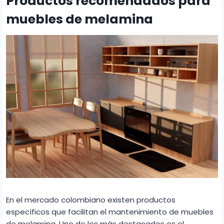
Productos recomendados para
muebles de melamina
En el mercado colombiano existen productos
específicos que facilitan el mantenimiento de muebles
de melamina. Uno de los más destacados es el