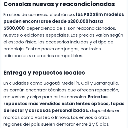
Consolas nuevas y reacondicionadas
En sitios de comercio electrónico,
los PS2 Slim modelos
pueden encontrarse desde $280.000 hasta
$500.000
, dependiendo de si son reacondicionados,
nuevos o ediciones especiales. Los precios varían según
el estado físico, los accesorios incluidos y el tipo de
embalaje. Existen packs con juegos, controles
adicionales y memorias compatibles.
Entrega y repuestos locales
En ciudades como Bogotá, Medellín, Cali y Barranquilla,
es común encontrar técnicos que ofrecen reparación,
repuestos y chips para estas consolas.
Entre los
repuestos más vendidos están lentes ópticos, tapas
de lector y carcasas personalizadas
, disponibles en
marcas como Vastec o Innova. Los envíos a otras
regiones del país suelen demorar entre 2 y 5 días