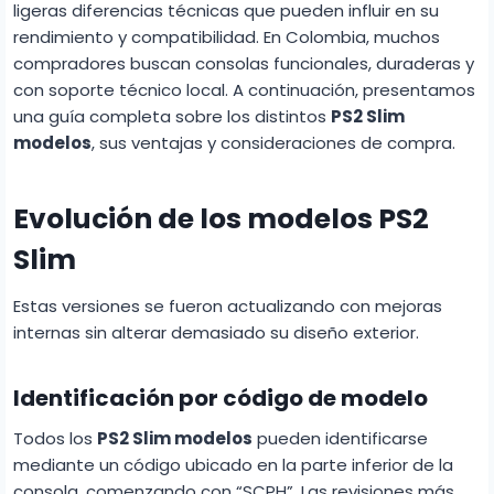
ligeras diferencias técnicas que pueden influir en su
rendimiento y compatibilidad. En Colombia, muchos
compradores buscan consolas funcionales, duraderas y
con soporte técnico local. A continuación, presentamos
una guía completa sobre los distintos
PS2 Slim
modelos
, sus ventajas y consideraciones de compra.
Evolución de los modelos PS2
Slim
Estas versiones se fueron actualizando con mejoras
internas sin alterar demasiado su diseño exterior.
Identificación por código de modelo
Todos los
PS2 Slim modelos
pueden identificarse
mediante un código ubicado en la parte inferior de la
consola, comenzando con “SCPH”. Las revisiones más