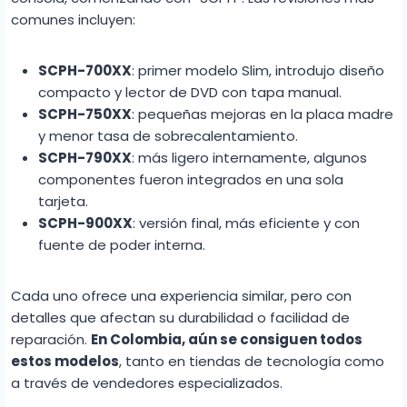
comunes incluyen:
SCPH-700XX
: primer modelo Slim, introdujo diseño
compacto y lector de DVD con tapa manual.
SCPH-750XX
: pequeñas mejoras en la placa madre
y menor tasa de sobrecalentamiento.
SCPH-790XX
: más ligero internamente, algunos
componentes fueron integrados en una sola
tarjeta.
SCPH-900XX
: versión final, más eficiente y con
fuente de poder interna.
Cada uno ofrece una experiencia similar, pero con
detalles que afectan su durabilidad o facilidad de
reparación.
En Colombia, aún se consiguen todos
estos modelos
, tanto en tiendas de tecnología como
a través de vendedores especializados.