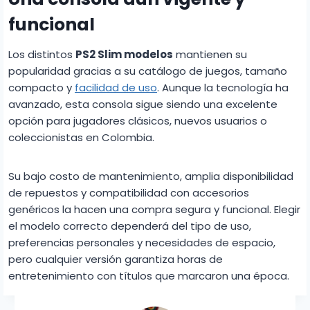
funcional
Los distintos
PS2 Slim modelos
mantienen su
popularidad gracias a su catálogo de juegos, tamaño
compacto y
facilidad de uso
. Aunque la tecnología ha
avanzado, esta consola sigue siendo una excelente
opción para jugadores clásicos, nuevos usuarios o
coleccionistas en Colombia.
Su bajo costo de mantenimiento, amplia disponibilidad
de repuestos y compatibilidad con accesorios
genéricos la hacen una compra segura y funcional. Elegir
el modelo correcto dependerá del tipo de uso,
preferencias personales y necesidades de espacio,
pero cualquier versión garantiza horas de
entretenimiento con títulos que marcaron una época.