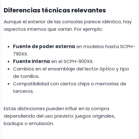
Diferencias técnicas relevantes
Aunque el exterior de las consolas parece idéntico, hay
aspectos internos que varían. Por ejemplo:
Fuente de poder externa
en modelos hasta SCPH-
790XX.
Fuente interna
en el SCPH-900XX.
Cambios en el ensamblaje del lector óptico y tipo
de tornillos.
Compatibilidad con ciertos chips o memorias de
terceros.
Estas distinciones pueden influir en la compra
dependiendo del uso previsto: juegos originales,
backups o emulación.