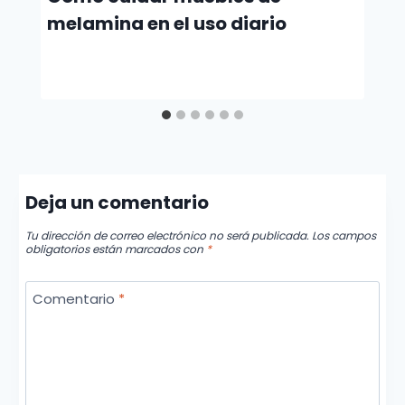
melamina en el uso diario
Deja un comentario
Tu dirección de correo electrónico no será publicada.
Los campos
obligatorios están marcados con
*
Comentario
*