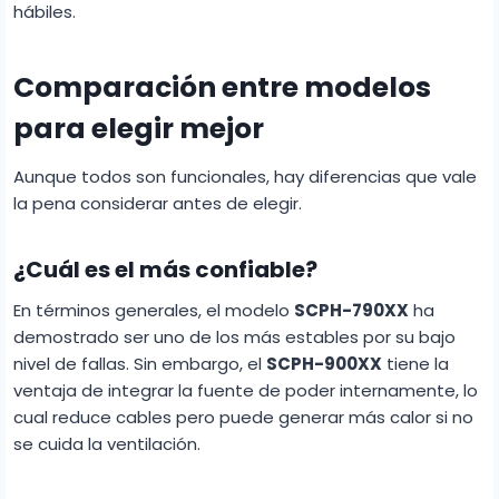
hábiles.
Comparación entre modelos
para elegir mejor
Aunque todos son funcionales, hay diferencias que vale
la pena considerar antes de elegir.
¿Cuál es el más confiable?
En términos generales, el modelo
SCPH-790XX
ha
demostrado ser uno de los más estables por su bajo
nivel de fallas. Sin embargo, el
SCPH-900XX
tiene la
ventaja de integrar la fuente de poder internamente, lo
cual reduce cables pero puede generar más calor si no
se cuida la ventilación.