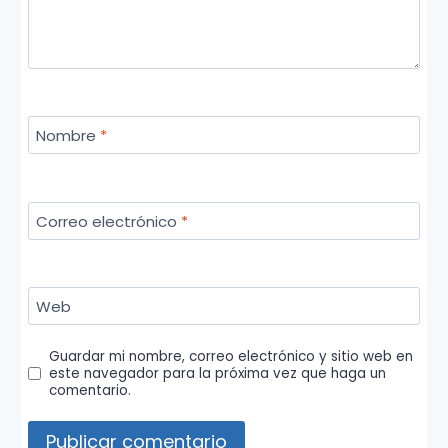
Nombre
*
Correo electrónico
*
Web
Guardar mi nombre, correo electrónico y sitio web en
este navegador para la próxima vez que haga un
comentario.