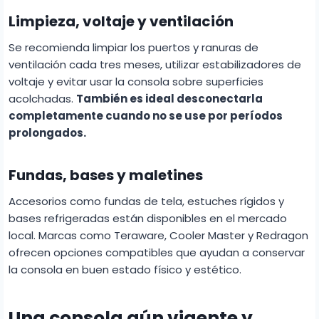
Limpieza, voltaje y ventilación
Se recomienda limpiar los puertos y ranuras de
ventilación cada tres meses, utilizar estabilizadores de
voltaje y evitar usar la consola sobre superficies
acolchadas.
También es ideal desconectarla
completamente cuando no se use por períodos
prolongados.
Fundas, bases y maletines
Accesorios como fundas de tela, estuches rígidos y
bases refrigeradas están disponibles en el mercado
local. Marcas como Teraware, Cooler Master y Redragon
ofrecen opciones compatibles que ayudan a conservar
la consola en buen estado físico y estético.
Una consola aún vigente y