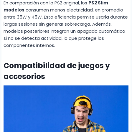
En comparación con la PS2 original, los
PS2 Slim
modelos
consumen menos electricidad, en promedio
entre 35W y 45W. Esta eficiencia permite usarla durante
largas sesiones sin generar sobrecarga. Además,
modelos posteriores integran un apagado automático
si no se detecta actividad, lo que protege los
componentes internos.
Compatibilidad de juegos y
accesorios