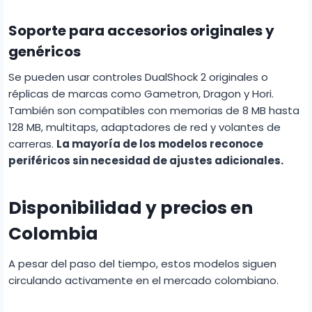
Soporte para accesorios originales y
genéricos
Se pueden usar controles DualShock 2 originales o
réplicas de marcas como Gametron, Dragon y Hori.
También son compatibles con memorias de 8 MB hasta
128 MB, multitaps, adaptadores de red y volantes de
carreras.
La mayoría de los modelos reconoce
periféricos sin necesidad de ajustes adicionales.
Disponibilidad y precios en
Colombia
A pesar del paso del tiempo, estos modelos siguen
circulando activamente en el mercado colombiano.