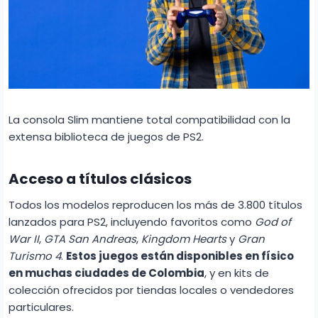
La consola Slim mantiene total compatibilidad con la
extensa biblioteca de juegos de PS2.
Acceso a títulos clásicos
Todos los modelos reproducen los más de 3.800 títulos
lanzados para PS2, incluyendo favoritos como
God of
War II
,
GTA San Andreas
,
Kingdom Hearts
y
Gran
Turismo 4
.
Estos juegos están disponibles en físico
en muchas ciudades de Colombia
, y en kits de
colección ofrecidos por tiendas locales o vendedores
particulares.