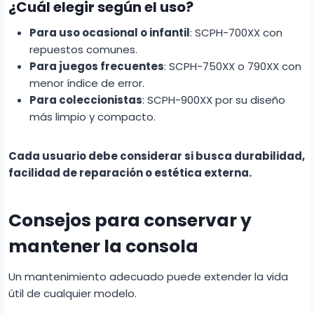
¿Cuál elegir según el uso?
Para uso ocasional o infantil
: SCPH-700XX con
repuestos comunes.
Para juegos frecuentes
: SCPH-750XX o 790XX con
menor índice de error.
Para coleccionistas
: SCPH-900XX por su diseño
más limpio y compacto.
Cada usuario debe considerar si busca durabilidad,
facilidad de reparación o estética externa.
Consejos para conservar y
mantener la consola
Un mantenimiento adecuado puede extender la vida
útil de cualquier modelo.