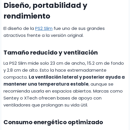
Diseño, portabilidad y
rendimiento
El diseño de la
PS2 Slim
fue uno de sus grandes
atractivos frente a la versión original.
Tamaño reducido y ventilación
La PS2 Slim mide solo 23 cm de ancho, 15.2 cm de fondo
y 2.8 cm de alto. Esto la hace extremadamente
compacta.
La ventilación lateral y posterior ayuda a
mantener una temperatura estable
, aunque se
recomienda usarla en espacios abiertos. Marcas como
Sentey o XTech ofrecen bases de apoyo con
ventiladores que prolongan su vida útil.
Consumo energético optimizado