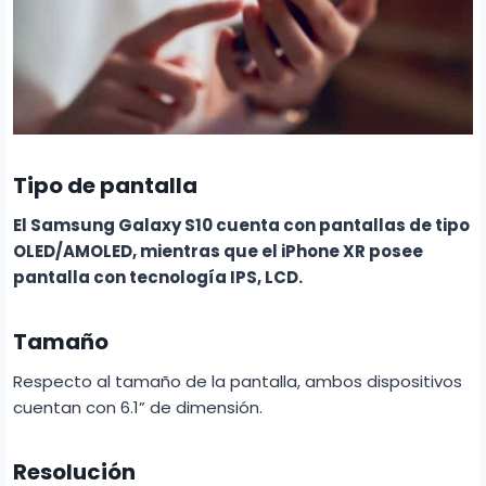
Tipo de pantalla
El Samsung Galaxy S10 cuenta con pantallas de tipo
OLED/AMOLED, mientras que el iPhone XR posee
pantalla con tecnología IPS, LCD.
Tamaño
Respecto al tamaño de la pantalla, ambos dispositivos
cuentan con 6.1” de dimensión.
Resolución