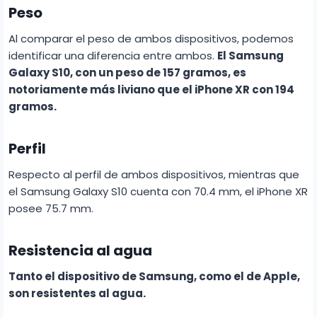
Peso
Al comparar el peso de ambos dispositivos, podemos
identificar una diferencia entre ambos.
El Samsung
Galaxy S10, con un peso de 157 gramos, es
notoriamente más liviano que el iPhone XR con 194
gramos.
Perfil
Respecto al perfil de ambos dispositivos, mientras que
el Samsung Galaxy S10 cuenta con 70.4 mm, el iPhone XR
posee 75.7 mm.
Resistencia al agua
Tanto el dispositivo de
Samsung
, como el de Apple,
son resistentes al agua.