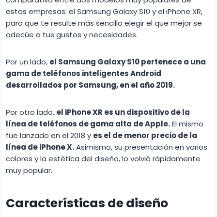
estas empresas: el Samsung Galaxy S10 y el iPhone XR,
para que te resulte más sencillo elegir el que mejor se
adecúe a tus gustos y necesidades.
Por un lado,
el Samsung Galaxy S10 pertenece a una
gama de teléfonos inteligentes Android
desarrollados por
Samsung
, en el año 2019.
Por otro lado,
el iPhone XR es un dispositivo de la
línea de teléfonos de gama alta de Apple.
El mismo
fue lanzado en el 2018 y
es el de menor precio de la
línea de iPhone X.
Asimismo, su presentación en varios
colores y la estética del diseño, lo volvió rápidamente
muy popular.
Características de diseño