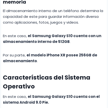
memoria
El almacenamiento interno de un teléfono determina la
capacidad de este para guardar información diversa
como aplicaciones, fotos, juegos y videos.
En este caso,
el Samsung Galaxy S10 cuenta con un
almacenamiento interno de 512GB
.
Por su parte,
el modelo iPhone XR posee 256GB de
almacenamiento
.
Características del Sistema
Operativo
En este caso,
el Samsung Galaxy S10 cuenta con el
sistema Android 9.0 Pie.