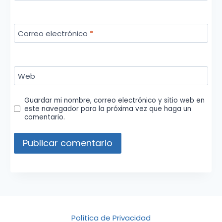
Correo electrónico
*
Web
Guardar mi nombre, correo electrónico y sitio web en
este navegador para la próxima vez que haga un
comentario.
Política de Privacidad