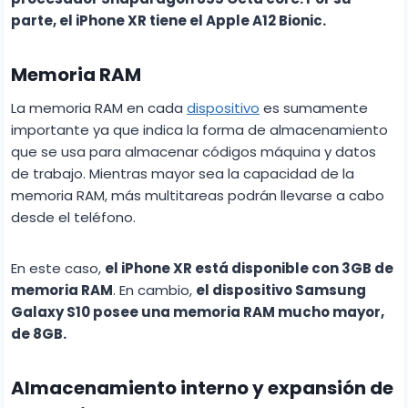
parte, el iPhone XR tiene el Apple A12 Bionic.
Memoria RAM
La memoria RAM en cada
dispositivo
es sumamente
importante ya que indica la forma de almacenamiento
que se usa para almacenar códigos máquina y datos
de trabajo. Mientras mayor sea la capacidad de la
memoria RAM, más multitareas podrán llevarse a cabo
desde el teléfono.
En este caso,
el iPhone XR está disponible con 3GB de
memoria RAM
. En cambio,
el dispositivo Samsung
Galaxy S10 posee una memoria RAM mucho mayor,
de 8GB.
Almacenamiento interno y expansión de