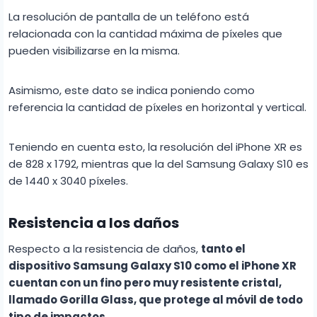
La resolución de pantalla de un teléfono está
relacionada con la cantidad máxima de píxeles que
pueden visibilizarse en la misma.
Asimismo, este dato se indica poniendo como
referencia la cantidad de píxeles en horizontal y vertical.
Teniendo en cuenta esto, la resolución del iPhone XR es
de 828 x 1792, mientras que la del Samsung Galaxy S10 es
de 1440 x 3040 píxeles.
Resistencia a los daños
Respecto a la resistencia de daños,
tanto el
dispositivo Samsung Galaxy S10 como el iPhone XR
cuentan con un fino pero muy resistente cristal,
llamado Gorilla Glass, que protege al móvil de todo
tipo de impactos.