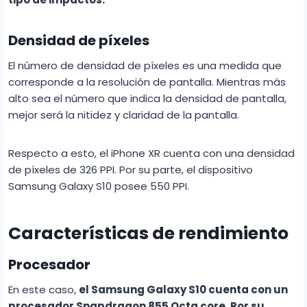
Densidad de píxeles
El número de densidad de píxeles es una medida que
corresponde a la resolución de pantalla. Mientras más
alto sea el número que indica la densidad de pantalla,
mejor será la nitidez y claridad de la pantalla.
Respecto a esto, el iPhone XR cuenta con una densidad
de píxeles de 326 PPI. Por su parte, el dispositivo
Samsung Galaxy S10 posee 550 PPI.
Características de rendimiento
Procesador
En este caso,
el Samsung Galaxy S10 cuenta con un
procesador Snapdragon 855 Octa core. Por su