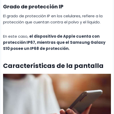
Grado de protección IP
El grado de protección IP en los celulares, refiere a la
protección que cuentan contra el polvo y el líquido.
En este caso,
el dispositivo de Apple cuenta con
protección IP67, mientras que el Samsung Galaxy
S10 posee un IP68 de protección.
Características de la pantalla