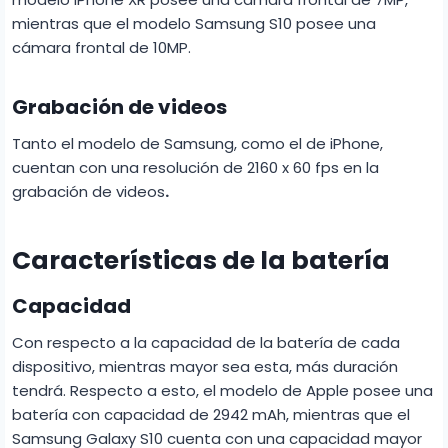
mientras que el modelo Samsung S10 posee una
cámara frontal de 10MP.
Grabación de videos
Tanto el modelo de Samsung, como el de iPhone,
cuentan con una resolución de 2160 x 60 fps en la
grabación de videos
.
Características de la batería
Capacidad
Con respecto a la capacidad de la batería de cada
dispositivo, mientras mayor sea esta, más duración
tendrá. Respecto a esto, el modelo de Apple posee una
batería con capacidad de 2942 mAh, mientras que el
Samsung Galaxy S10 cuenta con una capacidad mayor