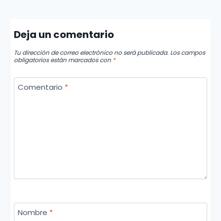
Deja un comentario
Tu dirección de correo electrónico no será publicada.
Los campos
obligatorios están marcados con
*
Comentario
*
Nombre
*