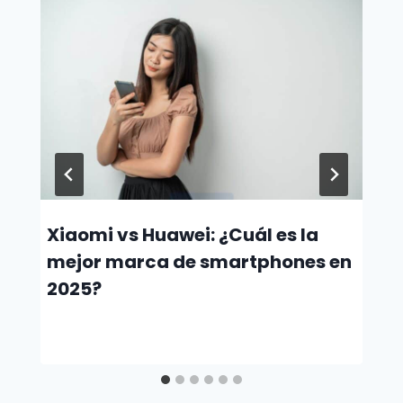
Xiaomi vs Huawei: ¿Cuál es la
mejor marca de smartphones en
2025?