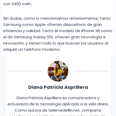
con 3400 mAh.
Sin dudas, como lo mencionamos anteriormente, tanto
Samsung como Apple ofrecen dispositivos de gran
eficiencia y calidad. Tanto el modelo de iPhone XR como
el de Samsung Galaxy S10, ofrecen gran tecnología e
innovación, y tienen todo lo que buscan los usuarios al
adquirir un teléfono moderno.
Diana Patricia Asprillera
Diana Patricia Asprillera es comunicadora y
entusiasta de la tecnología aplicada a la vida diaria.
Como autora de telemedellin.net, comparte