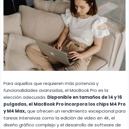
Para aquellos que requieren más potencia y
funcionalidades avanzadas, el MacBook Pro es la
elección adecuada.
Disponible en tamaños de 14 y 16
pulgadas, el MacBook Pro incorpora los chips M4 Pro
y M4 Max,
que ofrecen un rendimiento excepcional para
tareas intensivas como la edición de video en 4K, el
diseño gráfico complejo y el desarrollo de software de