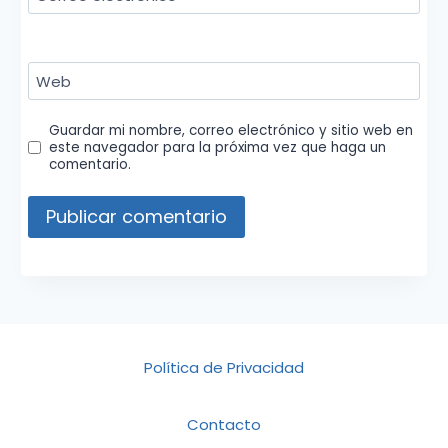
Web
Guardar mi nombre, correo electrónico y sitio web en
este navegador para la próxima vez que haga un
comentario.
Política de Privacidad
Contacto