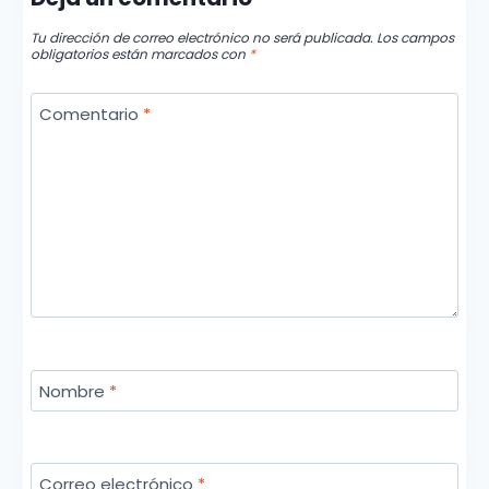
Tu dirección de correo electrónico no será publicada.
Los campos
obligatorios están marcados con
*
Comentario
*
Nombre
*
Correo electrónico
*