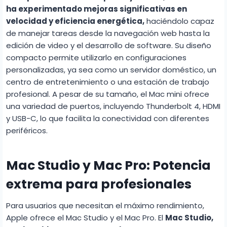
ha experimentado mejoras significativas en
velocidad y eficiencia energética,
haciéndolo capaz
de manejar tareas desde la navegación web hasta la
edición de video y el desarrollo de software. Su diseño
compacto permite utilizarlo en configuraciones
personalizadas, ya sea como un servidor doméstico, un
centro de entretenimiento o una estación de trabajo
profesional. A pesar de su tamaño, el Mac mini ofrece
una variedad de puertos, incluyendo Thunderbolt 4, HDMI
y USB-C, lo que facilita la conectividad con diferentes
periféricos.
Mac Studio y Mac Pro: Potencia
extrema para profesionales
Para usuarios que necesitan el máximo rendimiento,
Apple ofrece el Mac Studio y el Mac Pro. El
Mac Studio,