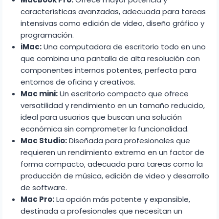
características avanzadas, adecuada para tareas
intensivas como edición de video, diseño gráfico y
programación.
iMac:
Una computadora de escritorio todo en uno
que combina una pantalla de alta resolución con
componentes internos potentes, perfecta para
entornos de oficina y creativos.
Mac mini:
Un escritorio compacto que ofrece
versatilidad y rendimiento en un tamaño reducido,
ideal para usuarios que buscan una solución
económica sin comprometer la funcionalidad.
Mac Studio:
Diseñada para profesionales que
requieren un rendimiento extremo en un factor de
forma compacto, adecuada para tareas como la
producción de música, edición de video y desarrollo
de software.
Mac Pro:
La opción más potente y expansible,
destinada a profesionales que necesitan un