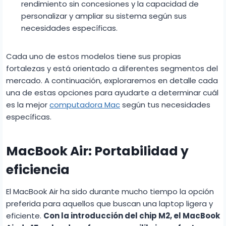
rendimiento sin concesiones y la capacidad de
personalizar y ampliar su sistema según sus
necesidades específicas.
Cada uno de estos modelos tiene sus propias
fortalezas y está orientado a diferentes segmentos del
mercado. A continuación, exploraremos en detalle cada
una de estas opciones para ayudarte a determinar cuál
es la mejor
computadora Mac
según tus necesidades
específicas.
MacBook Air: Portabilidad y
eficiencia
El MacBook Air ha sido durante mucho tiempo la opción
preferida para aquellos que buscan una laptop ligera y
eficiente.
Con la introducción del chip M2, el MacBook