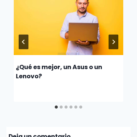
¿Qué es mejor, un Asus o un
Lenovo?
Deja un comentario