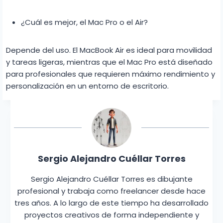
¿Cuál es mejor, el Mac Pro o el Air?
Depende del uso. El MacBook Air es ideal para movilidad
y tareas ligeras, mientras que el Mac Pro está diseñado
para profesionales que requieren máximo rendimiento y
personalización en un entorno de escritorio.
Sergio Alejandro Cuéllar Torres
Sergio Alejandro Cuéllar Torres es dibujante
profesional y trabaja como freelancer desde hace
tres años. A lo largo de este tiempo ha desarrollado
proyectos creativos de forma independiente y