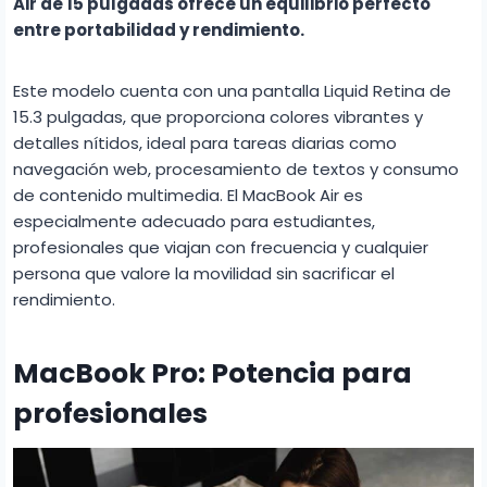
Air de 15 pulgadas ofrece un equilibrio perfecto
entre portabilidad y rendimiento.
Este modelo cuenta con una pantalla Liquid Retina de
15.3 pulgadas, que proporciona colores vibrantes y
detalles nítidos, ideal para tareas diarias como
navegación web, procesamiento de textos y consumo
de contenido multimedia. El MacBook Air es
especialmente adecuado para estudiantes,
profesionales que viajan con frecuencia y cualquier
persona que valore la movilidad sin sacrificar el
rendimiento.
MacBook Pro: Potencia para
profesionales