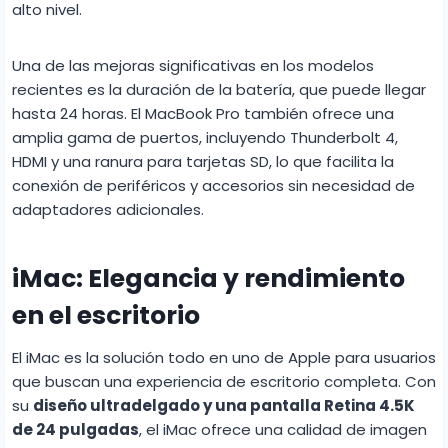
alto nivel.
Una de las mejoras significativas en los modelos
recientes es la duración de la batería, que puede llegar
hasta 24 horas. El MacBook Pro también ofrece una
amplia gama de puertos, incluyendo Thunderbolt 4,
HDMI y una ranura para tarjetas SD, lo que facilita la
conexión de periféricos y accesorios sin necesidad de
adaptadores adicionales.
iMac: Elegancia y rendimiento
en el escritorio
El iMac es la solución todo en uno de Apple para usuarios
que buscan una experiencia de escritorio completa. Con
su
diseño ultradelgado y una pantalla Retina 4.5K
de 24 pulgadas
, el iMac ofrece una calidad de imagen