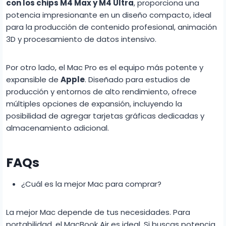
con los chips M4 Max y M4 Ultra
, proporciona una
potencia impresionante en un diseño compacto, ideal
para la producción de contenido profesional, animación
3D y procesamiento de datos intensivo.
Por otro lado, el Mac Pro es el equipo más potente y
expansible de
Apple
. Diseñado para estudios de
producción y entornos de alto rendimiento, ofrece
múltiples opciones de expansión, incluyendo la
posibilidad de agregar tarjetas gráficas dedicadas y
almacenamiento adicional.
FAQs
¿Cuál es la mejor Mac para comprar?
La mejor Mac depende de tus necesidades. Para
portabilidad, el MacBook Air es ideal. Si buscas potencia,