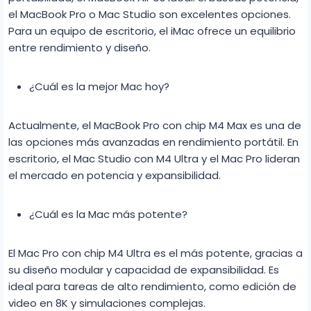
el MacBook Pro o Mac Studio son excelentes opciones.
Para un equipo de escritorio, el iMac ofrece un equilibrio
entre rendimiento y diseño.
¿Cuál es la mejor Mac hoy?
Actualmente, el MacBook Pro con chip M4 Max es una de
las opciones más avanzadas en rendimiento portátil. En
escritorio, el Mac Studio con M4 Ultra y el Mac Pro lideran
el mercado en potencia y expansibilidad.
¿Cuál es la Mac más potente?
El Mac Pro con chip M4 Ultra es el más potente, gracias a
su diseño modular y capacidad de expansibilidad. Es
ideal para tareas de alto rendimiento, como edición de
video en 8K y simulaciones complejas.