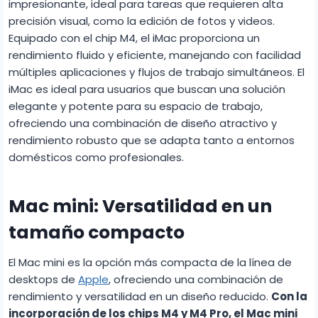
impresionante, ideal para tareas que requieren alta
precisión visual, como la edición de fotos y videos.
Equipado con el chip M4, el iMac proporciona un
rendimiento fluido y eficiente, manejando con facilidad
múltiples aplicaciones y flujos de trabajo simultáneos. El
iMac es ideal para usuarios que buscan una solución
elegante y potente para su espacio de trabajo,
ofreciendo una combinación de diseño atractivo y
rendimiento robusto que se adapta tanto a entornos
domésticos como profesionales.
Mac mini: Versatilidad en un
tamaño compacto
El Mac mini es la opción más compacta de la línea de
desktops de
Apple
, ofreciendo una combinación de
rendimiento y versatilidad en un diseño reducido.
Con la
incorporación de los chips M4 y M4 Pro, el Mac mini