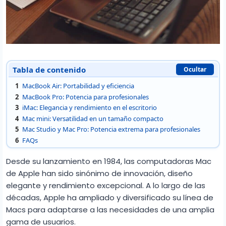
Tabla de contenido
Ocultar
1
MacBook Air: Portabilidad y eficiencia
2
MacBook Pro: Potencia para profesionales
3
iMac: Elegancia y rendimiento en el escritorio
4
Mac mini: Versatilidad en un tamaño compacto
5
Mac Studio y Mac Pro: Potencia extrema para profesionales
6
FAQs
Desde su lanzamiento en 1984, las computadoras Mac
de Apple han sido sinónimo de innovación, diseño
elegante y rendimiento excepcional. A lo largo de las
décadas, Apple ha ampliado y diversificado su línea de
Macs para adaptarse a las necesidades de una amplia
gama de usuarios.