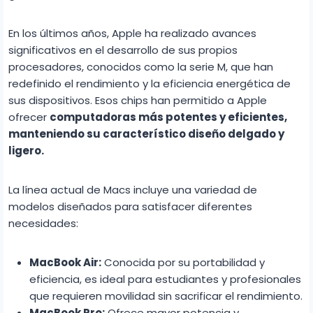
En los últimos años, Apple ha realizado avances
significativos en el desarrollo de sus propios
procesadores, conocidos como la serie M, que han
redefinido el rendimiento y la eficiencia energética de
sus dispositivos. Esos chips han permitido a Apple
ofrecer
computadoras más potentes y eficientes,
manteniendo su característico diseño delgado y
ligero.
La línea actual de Macs incluye una variedad de
modelos diseñados para satisfacer diferentes
necesidades:
MacBook Air:
Conocida por su portabilidad y
eficiencia, es ideal para estudiantes y profesionales
que requieren movilidad sin sacrificar el rendimiento.
MacBook Pro:
Ofrece mayor potencia y