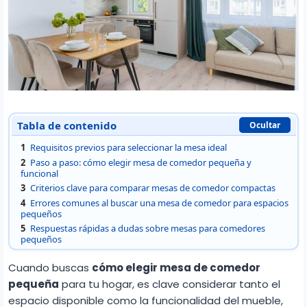
Tabla de contenido
Ocultar
1
Requisitos previos para seleccionar la mesa ideal
2
Paso a paso: cómo elegir mesa de comedor pequeña y
funcional
3
Criterios clave para comparar mesas de comedor compactas
4
Errores comunes al buscar una mesa de comedor para espacios
pequeños
5
Respuestas rápidas a dudas sobre mesas para comedores
pequeños
Cuando buscas
cómo elegir mesa de comedor
pequeña
para tu hogar, es clave considerar tanto el
espacio disponible como la funcionalidad del mueble,