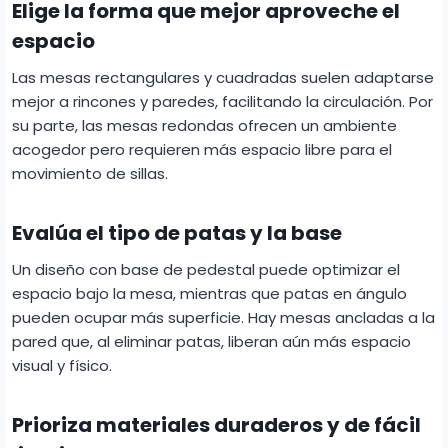
Elige la forma que mejor aproveche el
espacio
Las mesas rectangulares y cuadradas suelen adaptarse
mejor a rincones y paredes, facilitando la circulación. Por
su parte, las mesas redondas ofrecen un ambiente
acogedor pero requieren más espacio libre para el
movimiento de sillas.
Evalúa el tipo de patas y la base
Un diseño con base de pedestal puede optimizar el
espacio bajo la mesa, mientras que patas en ángulo
pueden ocupar más superficie. Hay mesas ancladas a la
pared que, al eliminar patas, liberan aún más espacio
visual y físico.
Prioriza materiales duraderos y de fácil