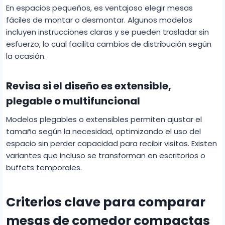
En espacios pequeños, es ventajoso elegir mesas
fáciles de montar o desmontar. Algunos modelos
incluyen instrucciones claras y se pueden trasladar sin
esfuerzo, lo cual facilita cambios de distribución según
la ocasión.
Revisa si el diseño es extensible,
plegable o multifuncional
Modelos plegables o extensibles permiten ajustar el
tamaño según la necesidad, optimizando el uso del
espacio sin perder capacidad para recibir visitas. Existen
variantes que incluso se transforman en escritorios o
buffets temporales.
Criterios clave para comparar
mesas de comedor compactas