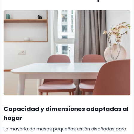
Capacidad y dimensiones adaptadas al
hogar
La mayoría de mesas pequeñas están diseñadas para