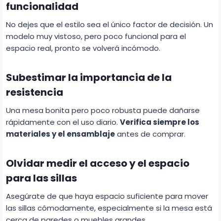
funcionalidad
No dejes que el estilo sea el único factor de decisión. Un
modelo muy vistoso, pero poco funcional para el
espacio real, pronto se volverá incómodo.
Subestimar la importancia de la
resistencia
Una mesa bonita pero poco robusta puede dañarse
rápidamente con el uso diario.
Verifica siempre los
materiales y el ensamblaje
antes de comprar.
Olvidar medir el acceso y el espacio
para las sillas
Asegúrate de que haya espacio suficiente para mover
las sillas cómodamente, especialmente si la mesa está
cerca de paredes o muebles grandes.