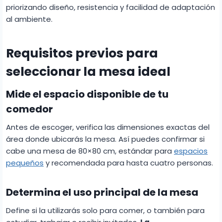
priorizando diseño, resistencia y facilidad de adaptación
al ambiente.
Requisitos previos para
seleccionar la mesa ideal
Mide el espacio disponible de tu
comedor
Antes de escoger, verifica las dimensiones exactas del
área donde ubicarás la mesa. Así puedes confirmar si
cabe una mesa de 80×80 cm, estándar para
espacios
pequeños
y recomendada para hasta cuatro personas.
Determina el uso principal de la mesa
Define si la utilizarás solo para comer, o también para