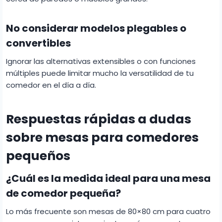
No considerar modelos plegables o
convertibles
Ignorar las alternativas extensibles o con funciones
múltiples puede limitar mucho la versatilidad de tu
comedor en el día a día.
Respuestas rápidas a dudas
sobre mesas para comedores
pequeños
¿Cuál es la medida ideal para una mesa
de comedor pequeña?
Lo más frecuente son mesas de 80×80 cm para cuatro