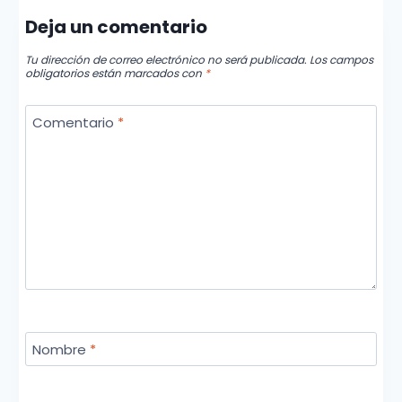
Deja un comentario
Tu dirección de correo electrónico no será publicada.
Los campos
obligatorios están marcados con
*
Comentario
*
Nombre
*