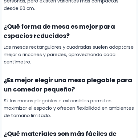
personas, pero existen variantes más compactas
desde 60 cm.
¿Qué forma de mesa es mejor para
espacios reducidos?
Las mesas rectangulares y cuadradas suelen adaptarse
mejor a rincones y paredes, aprovechando cada
centímetro.
¿Es mejor elegir una mesa plegable para
un comedor pequeño?
Sí, las mesas plegables o extensibles permiten
maximizar el espacio y ofrecen flexibilidad en ambientes
de tamaño limitado.
¿Qué materiales son más fáciles de