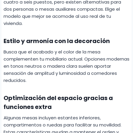
cuatro a seis puestos, pero existen alternativas para
dos personas o mesas auxiliares compactas. Elige el
modelo que mejor se acomode al uso real de tu
vivienda.
Estilo y armonía con la decoración
Busca que el acabado y el color de la mesa
complementen tu mobiliario actual. Opciones modernas
en tonos neutros o madera clara suelen aportar
sensación de amplitud y luminosidad a comedores
reducidos.
Optimización del espacio gracias a
funciones extra
Algunas mesas incluyen estantes inferiores,
compartimentos o ruedas para facilitar su movilidad.
Estas características ayudan a mantener el orden y