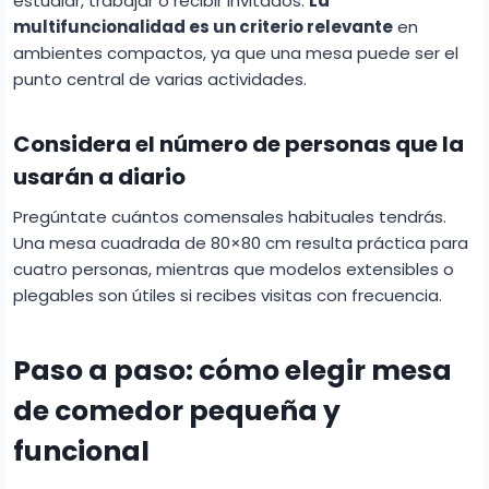
estudiar, trabajar o recibir invitados.
La
multifuncionalidad es un criterio relevante
en
ambientes compactos, ya que una mesa puede ser el
punto central de varias actividades.
Considera el número de personas que la
usarán a diario
Pregúntate cuántos comensales habituales tendrás.
Una mesa cuadrada de 80×80 cm resulta práctica para
cuatro personas, mientras que modelos extensibles o
plegables son útiles si recibes visitas con frecuencia.
Paso a paso: cómo elegir mesa
de comedor pequeña y
funcional