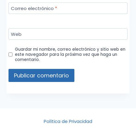
Correo electrónico
*
Web
Guardar mi nombre, correo electrónico y sitio web en
este navegador para la próxima vez que haga un
comentario.
Política de Privacidad