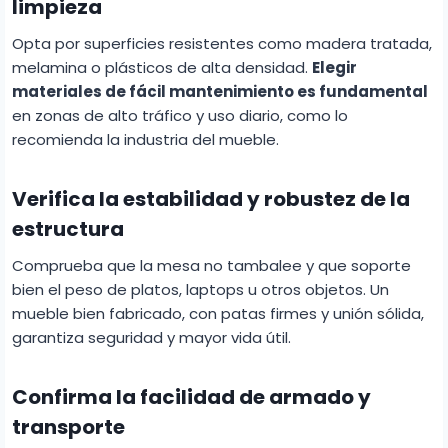
limpieza
Opta por superficies resistentes como madera tratada,
melamina o plásticos de alta densidad.
Elegir
materiales de fácil mantenimiento es fundamental
en zonas de alto tráfico y uso diario, como lo
recomienda la industria del mueble.
Verifica la estabilidad y robustez de la
estructura
Comprueba que la mesa no tambalee y que soporte
bien el peso de platos, laptops u otros objetos. Un
mueble bien fabricado, con patas firmes y unión sólida,
garantiza seguridad y mayor vida útil.
Confirma la facilidad de armado y
transporte