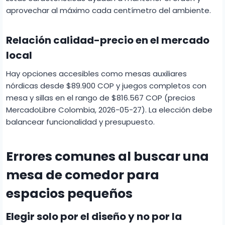
aprovechar al máximo cada centímetro del ambiente.
Relación calidad-precio en el mercado
local
Hay opciones accesibles como mesas auxiliares
nórdicas desde $89.900 COP y juegos completos con
mesa y sillas en el rango de $816.567 COP (precios
MercadoLibre Colombia, 2026-05-27). La elección debe
balancear funcionalidad y presupuesto.
Errores comunes al buscar una
mesa de comedor para
espacios pequeños
Elegir solo por el diseño y no por la