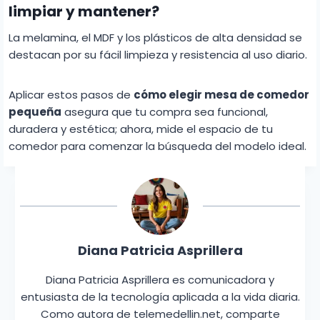
limpiar y mantener?
La melamina, el MDF y los plásticos de alta densidad se
destacan por su fácil limpieza y resistencia al uso diario.
Aplicar estos pasos de
cómo elegir mesa de comedor
pequeña
asegura que tu compra sea funcional,
duradera y estética; ahora, mide el espacio de tu
comedor para comenzar la búsqueda del modelo ideal.
Diana Patricia Asprillera
Diana Patricia Asprillera es comunicadora y
entusiasta de la tecnología aplicada a la vida diaria.
Como autora de telemedellin.net, comparte